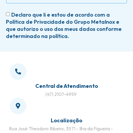
Declaro que li e estou de acordo com a
Política de Privacidade do Grupo Metalnox e
que autorizo o uso dos meus dados conforme
determinado na política.
Central de Atendimento
(47) 2107-4959
Localização
Rua José Theodoro Ribeiro, 3571 - Ilha da Figueira -