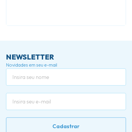
NEWSLETTER
Novidades em seu e-mail
Cadastrar