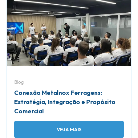
Blog
Conexão Metalnox Ferragens:
Estratégia, Integração e Propósito
Comercial
VEJA MAIS